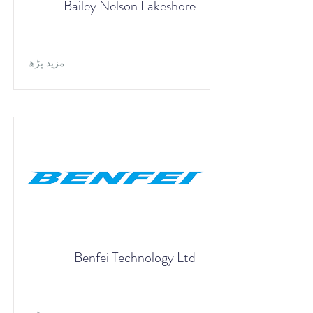
Bailey Nelson Lakeshore
مزید پڑھ
Benfei Technology Ltd