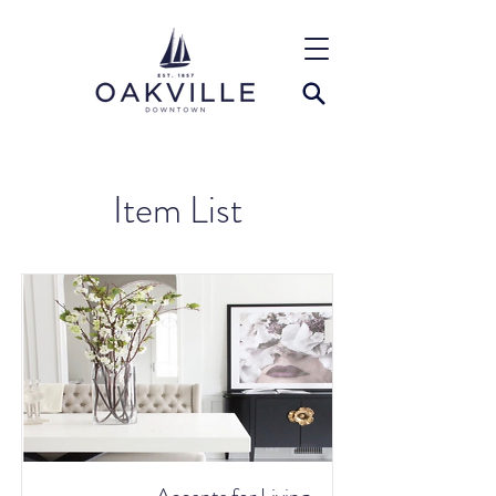
Item List