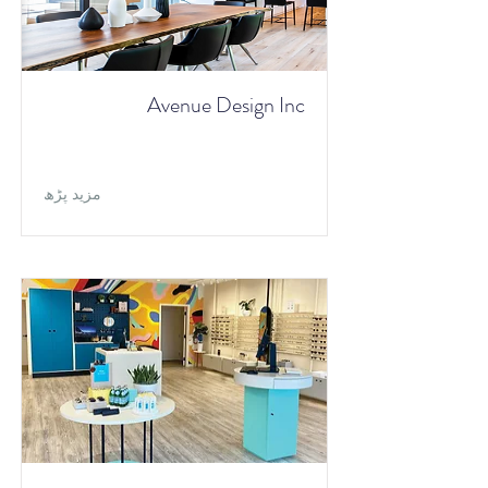
Avenue Design Inc
مزید پڑھ