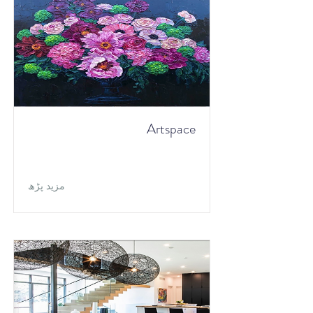
Artspace
مزید پڑھ